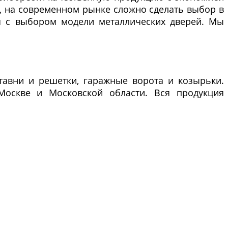
, на современном рынке сложно сделать выбор в
я с выбором модели металлических дверей. Мы
тавни и решетки, гаражные ворота и козырьки.
 Москве и Московской области. Вся продукция