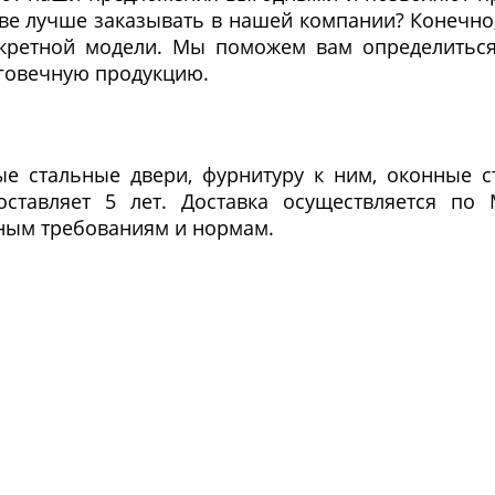
ве лучше заказывать в нашей компании? Конечно
онкретной модели. Мы поможем вам определитьс
лговечную продукцию.
ые стальные двери, фурнитуру к ним, оконные с
ставляет 5 лет. Доставка осуществляется по
ным требованиям и нормам.