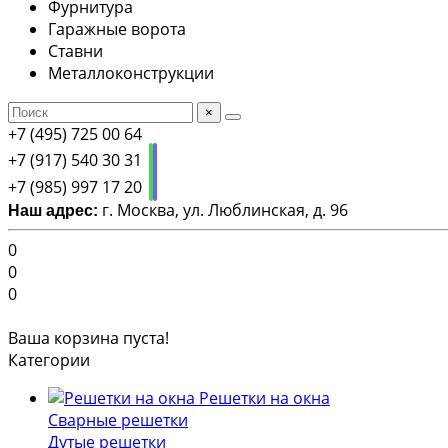
Фурнитура
Гаражные ворота
Ставни
Металлоконструкции
×
+7 (495) 725 00 64
+7 (917) 540 30 31
+7 (985) 997 17 20
г. Москва, ул. Люблинская, д. 96
Наш адрес:
0
0
0
Ваша корзина пуста!
Категории
Решетки на окна
Сварные решетки
Дутые решетки