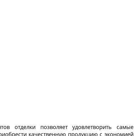
тов отделки позволяет удовлетворить самые
риобрести качественную продукцию с экономией