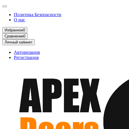
Политика Безопасности
О нас
Избранное
0
Сравнение
0
Личный кабинет
Авторизация
Регистрация