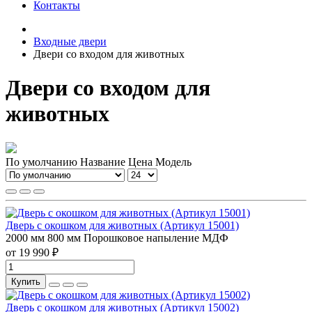
Контакты
Входные двери
Двери со входом для животных
Двери со входом для
животных
По умолчанию
Название
Цена
Модель
Дверь с окошком для животных (Артикул 15001)
2000 мм
800 мм
Порошковое напыление
МДФ
от 19 990 ₽
Купить
Дверь с окошком для животных (Артикул 15002)