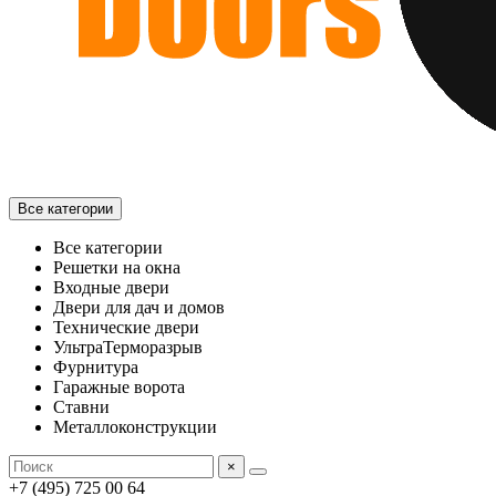
Все категории
Все категории
Решетки на окна
Входные двери
Двери для дач и домов
Технические двери
УльтраТерморазрыв
Фурнитура
Гаражные ворота
Ставни
Металлоконструкции
×
+7 (495) 725 00 64