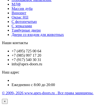
МДФ
Массив дуба
Винорит
Окрас НЦ
С фотопечатью
С зеркалами
Тамбурные двери
Двери со входом для животных
Наши контакты
+7 (495) 725 00 64
+7 (985) 997 17 20
+7 (917) 540 30 31
info@apex-doors.ru
Наш адрес
Ежедневно с 8:00 до 20:00
© 2009- 2026 www.apex-doors.ru . Все права защищены.
×