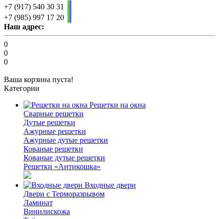
+7 (917) 540 30 31
+7 (985) 997 17 20
Наш адрес:
0
0
0
Ваша корзина пуста!
Категории
Решетки на окна
Сварные решетки
Дутые решетки
Ажурные решетки
Ажурные дутые решетки
Кованые решетки
Кованые дутые решетки
Решетки «Антикошка»
Входные двери
Двери с Терморазрывом
Ламинат
Винилискожа