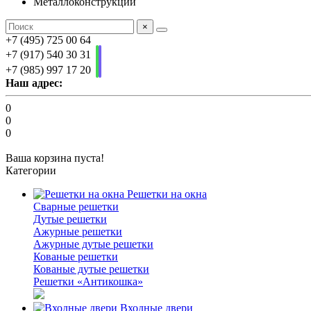
Металлоконструкции
×
+7 (495) 725 00 64
+7 (917) 540 30 31
+7 (985) 997 17 20
Наш адрес:
0
0
0
Ваша корзина пуста!
Категории
Решетки на окна
Сварные решетки
Дутые решетки
Ажурные решетки
Ажурные дутые решетки
Кованые решетки
Кованые дутые решетки
Решетки «Антикошка»
Входные двери