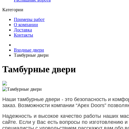
Категории
Примеры работ
О компании
Доставка
Контакты
Входные двери
Тамбурные двери
Тамбурные двери
Наши тамбурные двери - это безопасность и комфо
заказ. Возможности компании “Apex Doors” позволя
Надежность и высокое качество работы наших ма
сайте. Если у Вас есть вопросы по изготовлению и
специалисты с удовольствием расскажут вам обо в