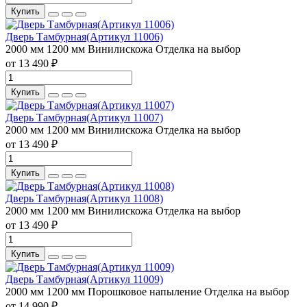
Купить
Дверь Тамбурная(Артикул 11006)
2000 мм
1200 мм
Винилискожа
Отделка на выбор
от 13 490 ₽
Купить
Дверь Тамбурная(Артикул 11007)
2000 мм
1200 мм
Винилискожа
Отделка на выбор
от 13 490 ₽
Купить
Дверь Тамбурная(Артикул 11008)
2000 мм
1200 мм
Винилискожа
Отделка на выбор
от 13 490 ₽
Купить
Дверь Тамбурная(Артикул 11009)
2000 мм
1200 мм
Порошковое напыление
Отделка на выбор
от 14 990 ₽