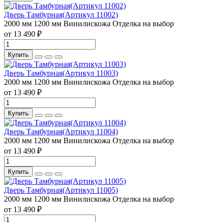
Дверь Тамбурная(Артикул 11002)
2000 мм
1200 мм
Винилискожа
Отделка на выбор
от 13 490 ₽
Купить
Дверь Тамбурная(Артикул 11003)
2000 мм
1200 мм
Винилискожа
Отделка на выбор
от 13 490 ₽
Купить
Дверь Тамбурная(Артикул 11004)
2000 мм
1200 мм
Винилискожа
Отделка на выбор
от 13 490 ₽
Купить
Дверь Тамбурная(Артикул 11005)
2000 мм
1200 мм
Винилискожа
Отделка на выбор
от 13 490 ₽