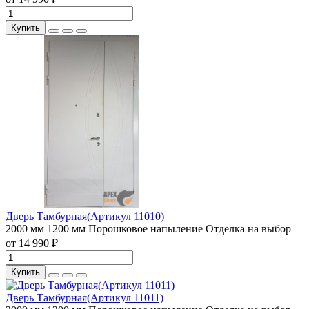
Купить
Дверь Тамбурная(Артикул 11010)
2000 мм
1200 мм
Порошковое напыление
Отделка на выбор
от 14 990 ₽
Купить
Дверь Тамбурная(Артикул 11011)