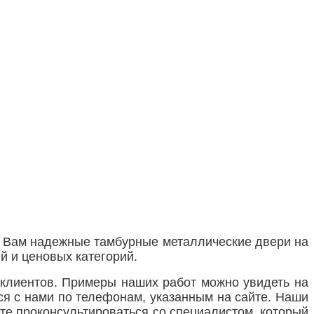
ет Вам надежные тамбурные металлические двери на
й и ценовых категорий.
клиентов. Примеры наших работ можно увидеть на
ься с нами по телефонам, указанным на сайте. Наши
те проконсультироваться со специалистом, который