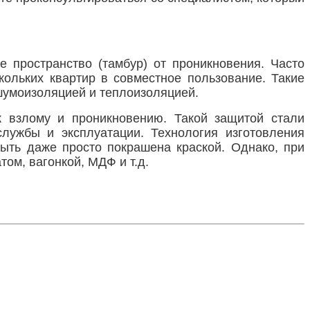
 пространство (тамбур) от проникновения. Часто
кольких квартир в совместное пользование. Такие
шумоизоляцией и теплоизоляцией.
 взлому и проникновению. Такой защитой стали
лужбы и эксплуатации. Технология изготовления
ыть даже просто покрашена краской. Однако, при
ом, вагонкой, МДФ и т.д.