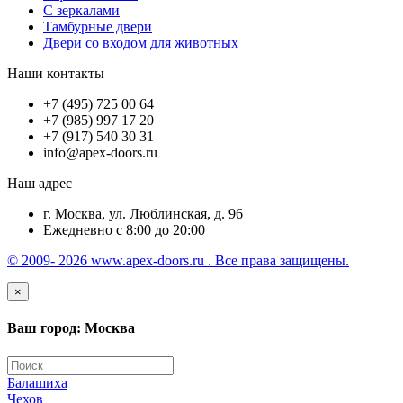
С зеркалами
Тамбурные двери
Двери со входом для животных
Наши контакты
+7 (495) 725 00 64
+7 (985) 997 17 20
+7 (917) 540 30 31
info@apex-doors.ru
Наш адрес
г. Москва, ул. Люблинская, д. 96
Ежедневно с 8:00 до 20:00
© 2009- 2026 www.apex-doors.ru . Все права защищены.
×
Ваш город: Москва
Балашиха
Чехов