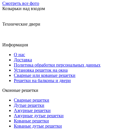
Смотреть все фото
Козырьки над входом
Технические двери
Информация
О нас
Доставка
Политика обработки персональных данных
Установка решеток на окна
Сварные или кованые решетки
Решетки на балконы и двери
Оконные решетки
Сварные решетки
Дутые решетки
Ажурные решетки
Ажурные дутые решетки
Кованые решетки
Кованые дутые решетки