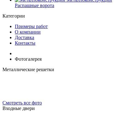
Распашные ворота
Категории
Примеры работ
О компании
Доставка
Контакты
Фотогалерея
Металлические решетки
Смотреть все фото
Входные двери