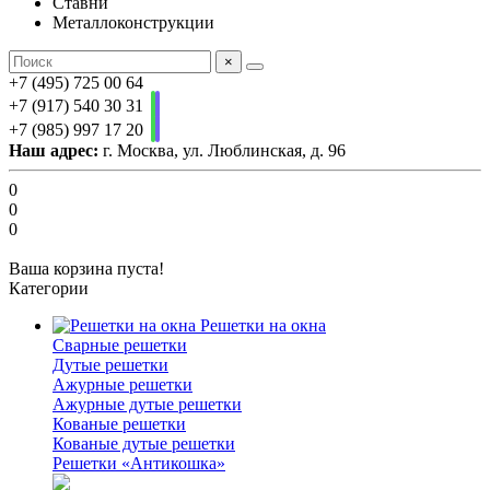
Ставни
Металлоконструкции
×
+7 (495) 725 00 64
+7 (917) 540 30 31
+7 (985) 997 17 20
Наш адрес:
г. Москва, ул. Люблинская, д. 96
0
0
0
Ваша корзина пуста!
Категории
Решетки на окна
Сварные решетки
Дутые решетки
Ажурные решетки
Ажурные дутые решетки
Кованые решетки
Кованые дутые решетки
Решетки «Антикошка»