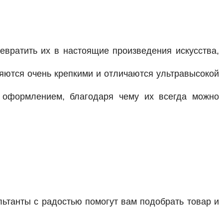
евратить их в настоящие произведения искусства,
ляются очень крепкими и отличаются ультравысокой
 оформлением, благодаря чему их всегда можно
ультанты с радостью помогут вам подобрать товар и