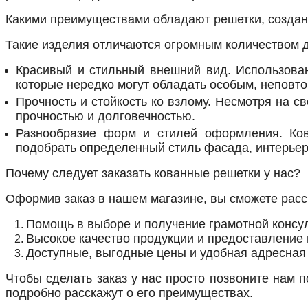
Какими преимуществами обладают решетки, созда
Такие изделия отличаются огромным количеством до
Красивый и стильный внешний вид. Использован
которые нередко могут обладать особым, непов
Прочность и стойкость ко взлому. Несмотря на 
прочностью и долговечностью.
Разнообразие форм и стилей оформления. Ко
подобрать определенный стиль фасада, интерьер
Почему следует заказать кованные решетки у нас?
Оформив заказ в нашем магазине, вы сможете расс
Помощь в выборе и получение грамотной консу
Высокое качество продукции и предоставление 
Доступные, выгодные цены и удобная адресная 
Чтобы сделать заказ у нас просто позвоните нам п
подробно расскажут о его преимуществах.