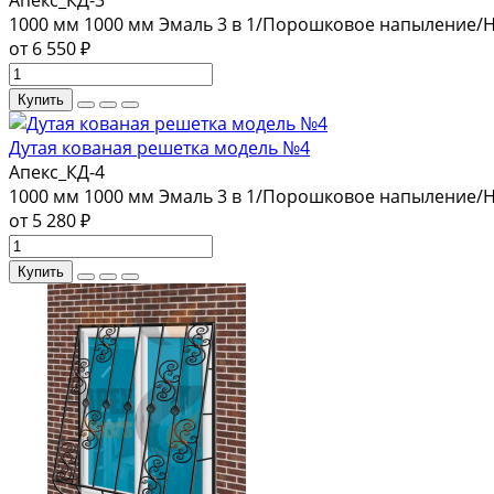
1000 мм
1000 мм
Эмаль 3 в 1/Порошковое напыление/
от 6 550 ₽
Купить
Дутая кованая решетка модель №4
Апекс_КД-4
1000 мм
1000 мм
Эмаль 3 в 1/Порошковое напыление/
от 5 280 ₽
Купить