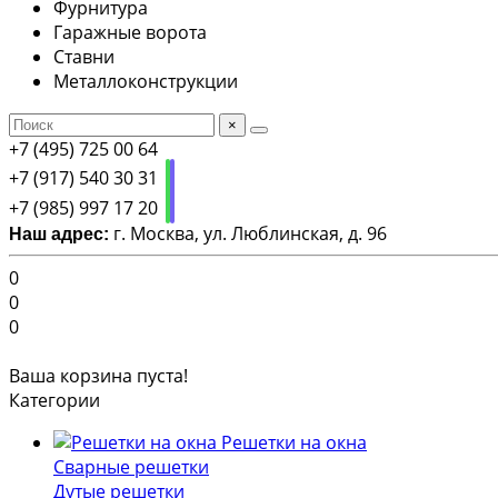
Фурнитура
Гаражные ворота
Ставни
Металлоконструкции
×
+7 (495) 725 00 64
+7 (917) 540 30 31
+7 (985) 997 17 20
г. Москва, ул. Люблинская, д. 96
Наш адрес:
0
0
0
Ваша корзина пуста!
Категории
Решетки на окна
Сварные решетки
Дутые решетки