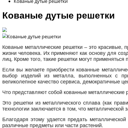
Кованые дутые решетки
Кованые дутые решетки
Кованые металлические решетки – это красивые, п
жизни человека. Их применяют как основу для со
лиц. Кроме того, такие решетки могут применяться 
Если вы желаете приобрести кованные металличес
выбор изделий из металла, выполненных с при
великолепное качество сервиса, демократичные це
Что представляют собой кованные металлические 
Это решетки из металлического сплава (как прав
технологии заключается в том, что металлической 
Благодаря этому удается предать металлической 
различные предметы или части растений.