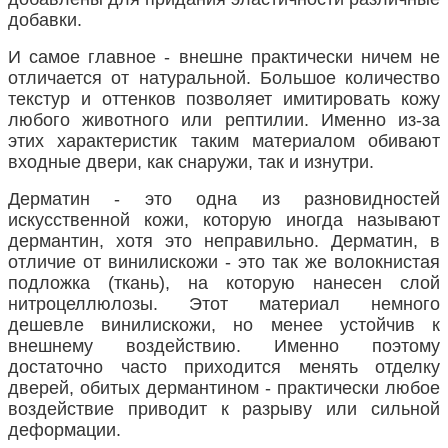
добавки.
И самое главное - внешне практически ничем не
отличается от натуральной. Большое количество
текстур и оттенков позволяет имитировать кожу
любого животного или рептилии. Именно из-за
этих характеристик таким материалом обивают
входные двери, как снаружи, так и изнутри.
Дерматин - это одна из разновидностей
искусственной кожи, которую иногда называют
дермантин, хотя это неправильно. Дерматин, в
отличие от винилискожи - это так же волокнистая
подложка (ткань), на которую нанесен слой
нитроцеллюлозы. Этот материал немного
дешевле винилискожи, но менее устойчив к
внешнему воздействию. Именно поэтому
достаточно часто приходится менять отделку
дверей, обитых дермантином - практически любое
воздействие приводит к разрыву или сильной
деформации.