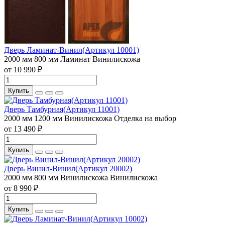
Дверь Ламинат-Винил(Артикул 10001)
2000 мм
800 мм
Ламинат
Винилискожа
от 10 990 ₽
Купить
Дверь Тамбурная(Артикул 11001)
2000 мм
1200 мм
Винилискожа
Отделка на выбор
от 13 490 ₽
Купить
Дверь Винил-Винил(Артикул 20002)
2000 мм
800 мм
Винилискожа
Винилискожа
от 8 990 ₽
Купить