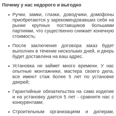
Почему у нас недорого и выгодно
Ручки, замки, глазки, доводчики, домофоны
приобретаются у зарекомендовавших себя на
рынке крупных поставщиков большими
партиями, что существенно снижает конечную
стоимость;
После заключения договора заказ будет
выполнен в течение нескольких дней, и дверь
будет доставлена на ваш адрес.
Установка не займет много времени. У нас
опытные монтажники, мастера своего дела,
все имеют стаж более 5 лет по установке
дверей;
Гарантийные обязательства на само изделие
и на установку дается 5 лет - сравните нас с
конкурентами;
Строительным организациям и дилерам,