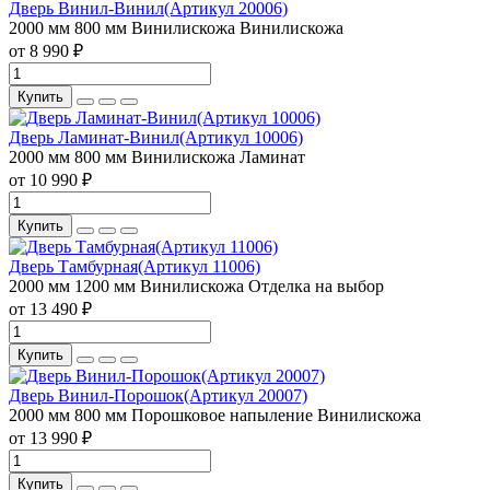
Дверь Винил-Винил(Артикул 20006)
2000 мм
800 мм
Винилискожа
Винилискожа
от 8 990 ₽
Купить
Дверь Ламинат-Винил(Артикул 10006)
2000 мм
800 мм
Винилискожа
Ламинат
от 10 990 ₽
Купить
Дверь Тамбурная(Артикул 11006)
2000 мм
1200 мм
Винилискожа
Отделка на выбор
от 13 490 ₽
Купить
Дверь Винил-Порошок(Артикул 20007)
2000 мм
800 мм
Порошковое напыление
Винилискожа
от 13 990 ₽
Купить