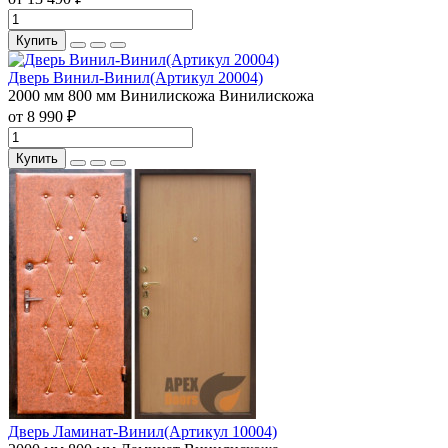
Купить
Дверь Винил-Винил(Артикул 20004)
2000 мм
800 мм
Винилискожа
Винилискожа
от 8 990 ₽
Купить
Дверь Ламинат-Винил(Артикул 10004)