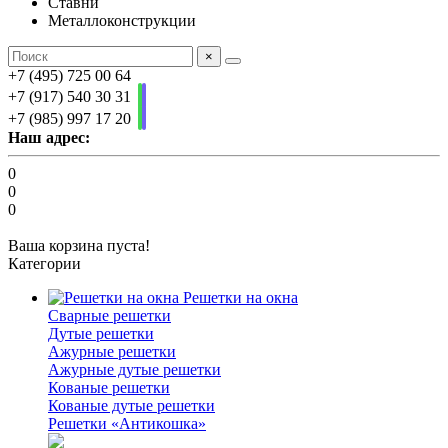
Ставни
Металлоконструкции
×
+7 (495) 725 00 64
+7 (917) 540 30 31
+7 (985) 997 17 20
Наш адрес:
0
0
0
Ваша корзина пуста!
Категории
Решетки на окна
Сварные решетки
Дутые решетки
Ажурные решетки
Ажурные дутые решетки
Кованые решетки
Кованые дутые решетки
Решетки «Антикошка»