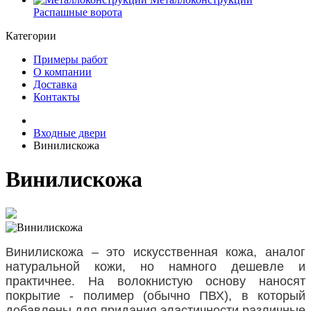
Распашные ворота
Категории
Примеры работ
О компании
Доставка
Контакты
Входные двери
Винилискожа
Винилискожа
Винилискожа – это искусственная кожа, аналог
натуральной кожи, но намного дешевле и
практичнее. На волокнистую основу наносят
покрытие - полимер (обычно ПВХ), в который
добавлены для придания эластичности различные