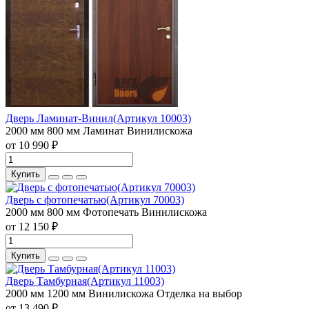
Дверь Ламинат-Винил(Артикул 10003)
2000 мм
800 мм
Ламинат
Винилискожа
от 10 990 ₽
Купить
Дверь с фотопечатью(Артикул 70003)
2000 мм
800 мм
Фотопечать
Винилискожа
от 12 150 ₽
Купить
Дверь Тамбурная(Артикул 11003)
2000 мм
1200 мм
Винилискожа
Отделка на выбор
от 13 490 ₽