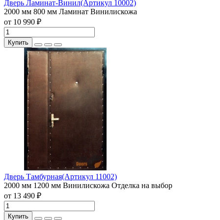
Дверь Ламинат-Винил(Артикул 10002)
2000 мм
800 мм
Ламинат
Винилискожа
от 10 990 ₽
Купить
Дверь Тамбурная(Артикул 11002)
2000 мм
1200 мм
Винилискожа
Отделка на выбор
от 13 490 ₽
Купить