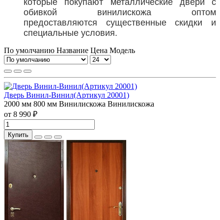
которые покупают металлические двери с
обивкой винилискожа оптом
предоставляются существенные скидки и
специальные условия.
По умолчанию
Название
Цена
Модель
Дверь Винил-Винил(Артикул 20001)
2000 мм
800 мм
Винилискожа
Винилискожа
от 8 990 ₽
Купить