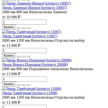
Дверь Ламинат-Винил(Артикул 10007)
2000 мм
800 мм
Винилискожа
Ламинат
от 10 990 ₽
Купить
Дверь Тамбурная(Артикул 11007)
2000 мм
1200 мм
Винилискожа
Отделка на выбор
от 13 490 ₽
Купить
Дверь Винил-Порошок(Артикул 20008)
2000 мм
800 мм
Порошковое напыление
Винилискожа
от 13 990 ₽
Купить
Дверь Тамбурная(Артикул 11008)
2000 мм
1200 мм
Винилискожа
Отделка на выбор
от 13 490 ₽