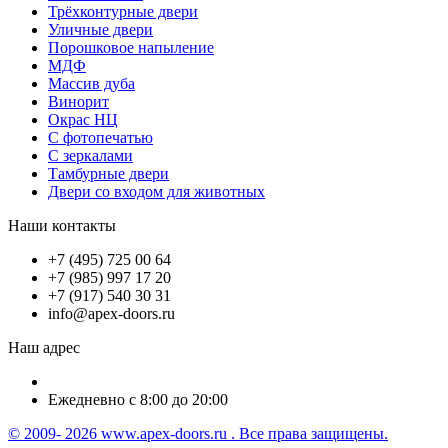
Трёхконтурные двери
Уличные двери
Порошковое напыление
МДФ
Массив дуба
Винорит
Окрас НЦ
С фотопечатью
С зеркалами
Тамбурные двери
Двери со входом для животных
Наши контакты
+7 (495) 725 00 64
+7 (985) 997 17 20
+7 (917) 540 30 31
info@apex-doors.ru
Наш адрес
Ежедневно с 8:00 до 20:00
© 2009- 2026 www.apex-doors.ru . Все права защищены.