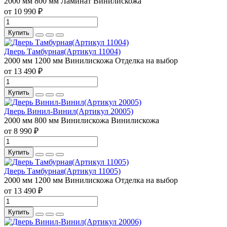
2000 мм
800 мм
Ламинат
Винилискожа
от 10 990 ₽
Купить
Дверь Тамбурная(Артикул 11004)
2000 мм
1200 мм
Винилискожа
Отделка на выбор
от 13 490 ₽
Купить
Дверь Винил-Винил(Артикул 20005)
2000 мм
800 мм
Винилискожа
Винилискожа
от 8 990 ₽
Купить
Дверь Тамбурная(Артикул 11005)
2000 мм
1200 мм
Винилискожа
Отделка на выбор
от 13 490 ₽
Купить