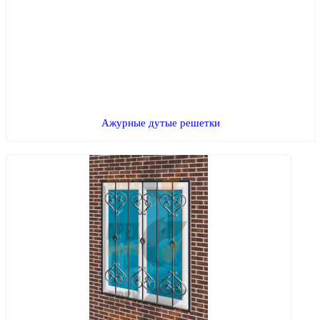
Ажурные дутые решетки