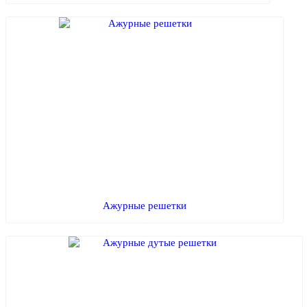
Ажурные решетки