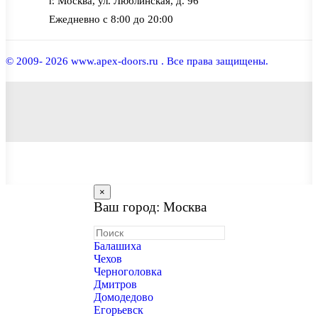
г. Москва, ул. Люблинская, д. 96
Ежедневно с 8:00 до 20:00
© 2009- 2026 www.apex-doors.ru . Все права защищены.
×
Ваш город: Москва
Балашиха
Чехов
Черноголовка
Дмитров
Домодедово
Егорьевск