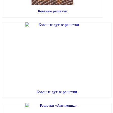
Кованые решетки
Кованые дутые решетки