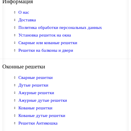
Информация
О нас
Доставка
Политика обработки персональных данных
Установка решеток на окна
Сварные или кованые решетки
Решетки на балконы и двери
Оконные решетки
Сварные решетки
Дутые решетки
Ажурные решетки
Ажурные дутые решетки
Кованые решетки
Кованые дутые решетки
Решетки Антикошка