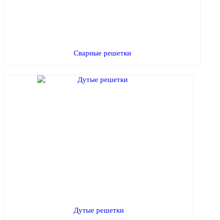
Сварные решетки
Дутые решетки