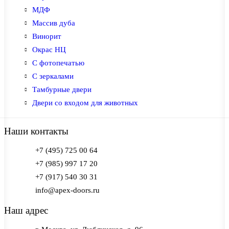
МДФ
Массив дуба
Винорит
Окрас НЦ
С фотопечатью
С зеркалами
Тамбурные двери
Двери со входом для животных
Наши контакты
+7 (495) 725 00 64
+7 (985) 997 17 20
+7 (917) 540 30 31
info@apex-doors.ru
Наш адрес