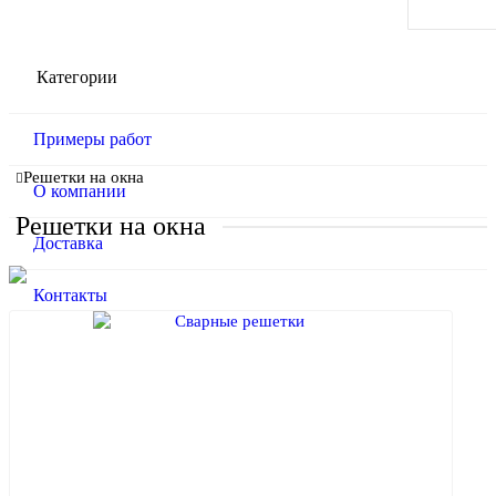
Категории
Примеры работ
Решетки на окна
О компании
Решетки на окна
Доставка
Контакты