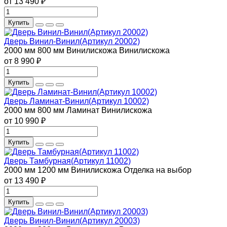
от 13 490 ₽
Купить
Дверь Винил-Винил(Артикул 20002)
2000 мм
800 мм
Винилискожа
Винилискожа
от 8 990 ₽
Купить
Дверь Ламинат-Винил(Артикул 10002)
2000 мм
800 мм
Ламинат
Винилискожа
от 10 990 ₽
Купить
Дверь Тамбурная(Артикул 11002)
2000 мм
1200 мм
Винилискожа
Отделка на выбор
от 13 490 ₽
Купить
Дверь Винил-Винил(Артикул 20003)