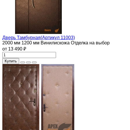
Дверь Тамбурная(Артикул 11003)
2000 мм
1200 мм
Винилискожа
Отделка на выбор
от 13 490 ₽
Купить