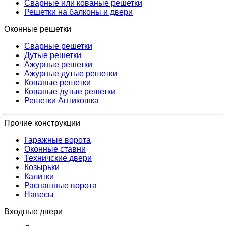
Сварные или кованые решетки
Решетки на балконы и двери
Оконные решетки
Сварные решетки
Дутые решетки
Ажурные решетки
Ажурные дутые решетки
Кованые решетки
Кованые дутые решетки
Решетки Антикошка
Прочие конструкции
Гаражные ворота
Оконные ставни
Техничские двери
Козырьки
Калитки
Распашные ворота
Навесы
Входные двери