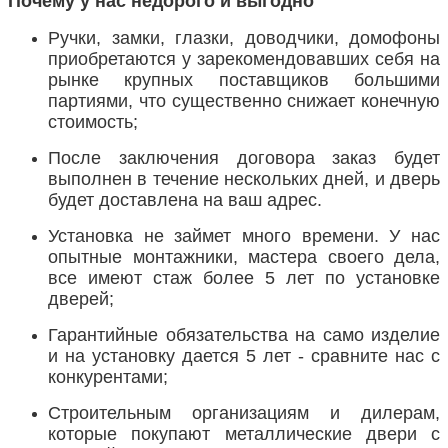
Почему у нас недорого и выгодно
Ручки, замки, глазки, доводчики, домофоны
приобретаются у зарекомендовавших себя на
рынке крупных поставщиков большими
партиями, что существенно снижает конечную
стоимость;
После заключения договора заказ будет
выполнен в течение нескольких дней, и дверь
будет доставлена на ваш адрес.
Установка не займет много времени. У нас
опытные монтажники, мастера своего дела,
все имеют стаж более 5 лет по установке
дверей;
Гарантийные обязательства на само изделие
и на установку дается 5 лет - сравните нас с
конкурентами;
Строительным организациям и дилерам,
которые покупают металлические двери с