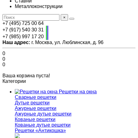
Ставни
Металлоконструкции
×
+7 (495) 725 00 64
+7 (917) 540 30 31
+7 (985) 997 17 20
Наш адрес:
г. Москва, ул. Люблинская, д. 96
0
0
0
Ваша корзина пуста!
Категории
Решетки на окна
Сварные решетки
Дутые решетки
Ажурные решетки
Ажурные дутые решетки
Кованые решетки
Кованые дутые решетки
Решетки «Антикошка»