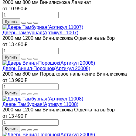
2000 мм
800 мм
Винилискожа
Ламинат
от 10 990 ₽
Купить
Дверь Тамбурная(Артикул 11007)
2000 мм
1200 мм
Винилискожа
Отделка на выбор
от 13 490 ₽
Купить
Дверь Винил-Порошок(Артикул 20008)
2000 мм
800 мм
Порошковое напыление
Винилискожа
от 13 990 ₽
Купить
Дверь Тамбурная(Артикул 11008)
2000 мм
1200 мм
Винилискожа
Отделка на выбор
от 13 490 ₽
Купить