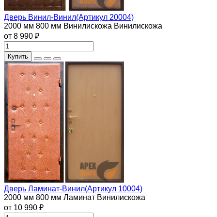
Дверь Винил-Винил(Артикул 20004)
2000 мм
800 мм
Винилискожа
Винилискожа
от 8 990 ₽
Купить
Дверь Ламинат-Винил(Артикул 10004)
2000 мм
800 мм
Ламинат
Винилискожа
от 10 990 ₽