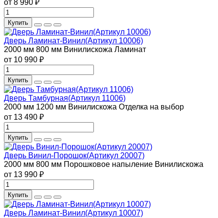
от 8 990 ₽
Купить
Дверь Ламинат-Винил(Артикул 10006)
2000 мм
800 мм
Винилискожа
Ламинат
от 10 990 ₽
Купить
Дверь Тамбурная(Артикул 11006)
2000 мм
1200 мм
Винилискожа
Отделка на выбор
от 13 490 ₽
Купить
Дверь Винил-Порошок(Артикул 20007)
2000 мм
800 мм
Порошковое напыление
Винилискожа
от 13 990 ₽
Купить
Дверь Ламинат-Винил(Артикул 10007)