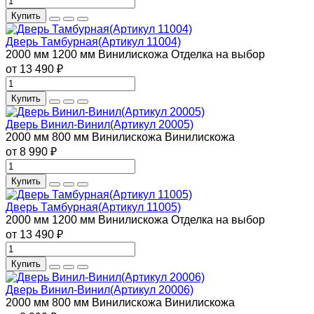
Купить
Дверь Тамбурная(Артикул 11004)
2000 мм
1200 мм
Винилискожа
Отделка на выбор
от 13 490 ₽
Купить
Дверь Винил-Винил(Артикул 20005)
2000 мм
800 мм
Винилискожа
Винилискожа
от 8 990 ₽
Купить
Дверь Тамбурная(Артикул 11005)
2000 мм
1200 мм
Винилискожа
Отделка на выбор
от 13 490 ₽
Купить
Дверь Винил-Винил(Артикул 20006)
2000 мм
800 мм
Винилискожа
Винилискожа