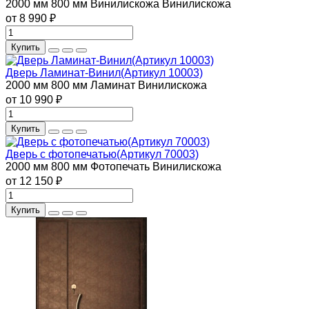
2000 мм
800 мм
Винилискожа
Винилискожа
от 8 990 ₽
Купить
Дверь Ламинат-Винил(Артикул 10003)
2000 мм
800 мм
Ламинат
Винилискожа
от 10 990 ₽
Купить
Дверь с фотопечатью(Артикул 70003)
2000 мм
800 мм
Фотопечать
Винилискожа
от 12 150 ₽
Купить