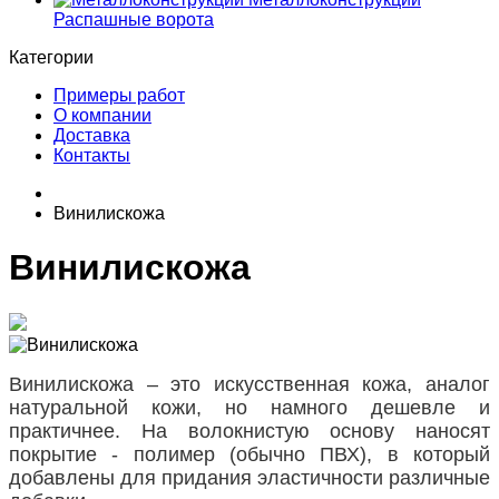
Распашные ворота
Категории
Примеры работ
О компании
Доставка
Контакты
Винилискожа
Винилискожа
Винилискожа – это искусственная кожа, аналог
натуральной кожи, но намного дешевле и
практичнее. На волокнистую основу наносят
покрытие - полимер (обычно ПВХ), в который
добавлены для придания эластичности различные