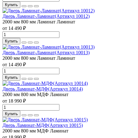
Купить
Дверь Ламинат-Ламинат(Артикул 10012)
2000 мм
800 мм
Ламинат
Ламинат
от 14 490 ₽
Купить
Дверь Ламинат-Ламинат(Артикул 10013)
2000 мм
800 мм
Ламинат
Ламинат
от 14 490 ₽
Купить
Дверь Ламинат-МДФ(Артикул 10014)
2000 мм
800 мм
МДФ
Ламинат
от 18 990 ₽
Купить
Дверь Ламинат-МДФ(Артикул 10015)
2000 мм
800 мм
МДФ
Ламинат
от 18 990 ₽