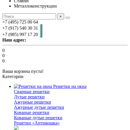
Ставни
Металлоконструкции
×
+7 (495) 725 00 64
+7 (917) 540 30 31
+7 (985) 997 17 20
Наш адрес:
0
0
0
Ваша корзина пуста!
Категории
Решетки на окна
Сварные решетки
Дутые решетки
Ажурные решетки
Ажурные дутые решетки
Кованые решетки
Кованые дутые решетки
Решетки «Антикошка»