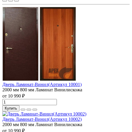
Дверь Ламинат-Винил(Артикул 10001)
2000 мм
800 мм
Ламинат
Винилискожа
от 10 990 ₽
Купить
Дверь Ламинат-Винил(Артикул 10002)
2000 мм
800 мм
Ламинат
Винилискожа
от 10 990 ₽