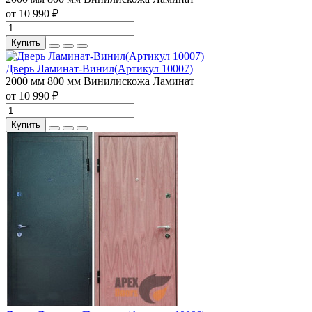
от 10 990 ₽
Купить
Дверь Ламинат-Винил(Артикул 10007)
2000 мм
800 мм
Винилискожа
Ламинат
от 10 990 ₽
Купить