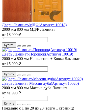
Дверь Ламинат-МДФ(Артикул 10018)
2000 мм
800 мм
МДФ
Ламинат
от 18 990 ₽
Купить
Дверь Ламинат-Порошок(Артикул 10019)
2000 мм
800 мм
Напыление + Ковка
Ламинат
от 15 990 ₽
Купить
Дверь Ламинат-Массив дуба(Артикул 10020)
2000 мм
800 мм
Массив дуба
Ламинат
от 41 990 ₽
Купить
Показано с 1 по 20 из 20 (всего 1 страниц)