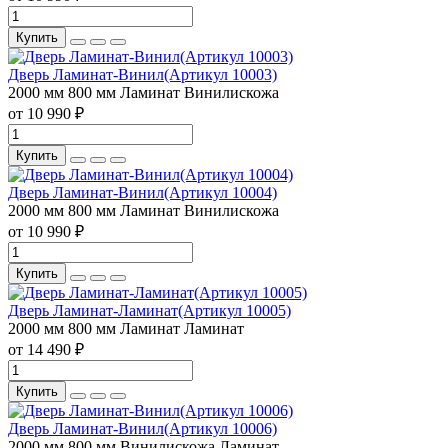
Купить
Дверь Ламинат-Винил(Артикул 10003)
2000 мм
800 мм
Ламинат
Винилискожа
от 10 990 ₽
Купить
Дверь Ламинат-Винил(Артикул 10004)
2000 мм
800 мм
Ламинат
Винилискожа
от 10 990 ₽
Купить
Дверь Ламинат-Ламинат(Артикул 10005)
2000 мм
800 мм
Ламинат
Ламинат
от 14 490 ₽
Купить
Дверь Ламинат-Винил(Артикул 10006)
2000 мм
800 мм
Винилискожа
Ламинат