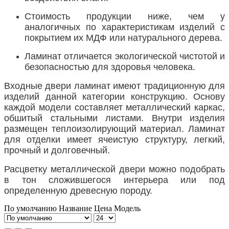
Стоимость продукции ниже, чем у
аналогичных по характеристикам изделий с
покрытием их МДФ или натурального дерева.
Ламинат отличается экологической чистотой и
безопасностью для здоровья человека.
Входные двери ламинат имеют традиционную для
изделий данной категории конструкцию. Основу
каждой модели составляет металлический каркас,
обшитый стальными листами. Внутри изделия
размещен теплоизолирующий материал. Ламинат
для отделки имеет ячеистую структуру, легкий,
прочный и долговечный.
Расцветку металлической двери можно подобрать
в тон сложившегося интерьера или под
определенную древесную породу.
По умолчанию
Название
Цена
Модель