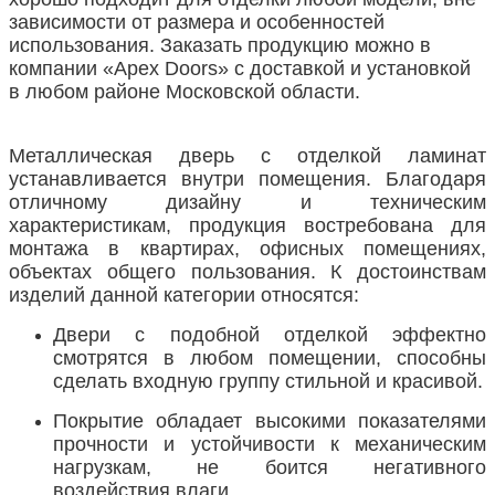
зависимости от размера и особенностей
использования. Заказать продукцию можно в
компании «
Apex
Doors
» с доставкой и установкой
в любом районе Московской области.
Металлическая дверь с отделкой ламинат
устанавливается внутри помещения. Благодаря
отличному дизайну и техническим
характеристикам, продукция востребована для
монтажа в квартирах, офисных помещениях,
объектах общего пользования. К достоинствам
изделий данной категории относятся:
Двери с подобной отделкой эффектно
смотрятся в любом помещении, способны
сделать входную группу стильной и красивой.
Покрытие обладает высокими показателями
прочности и устойчивости к механическим
нагрузкам, не боится негативного
воздействия влаги.