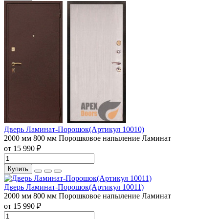
Дверь Ламинат-Порошок(Артикул 10010)
2000 мм
800 мм
Порошковое напыление
Ламинат
от 15 990 ₽
Купить
Дверь Ламинат-Порошок(Артикул 10011)
2000 мм
800 мм
Порошковое напыление
Ламинат
от 15 990 ₽