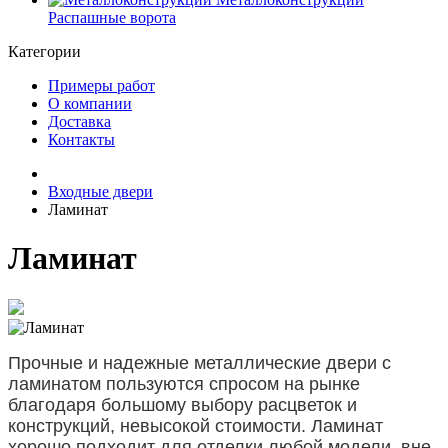
Распашные ворота
Категории
Примеры работ
О компании
Доставка
Контакты
Входные двери
Ламинат
Ламинат
Прочные и надежные металлические двери с
ламинатом пользуются спросом на рынке
благодаря большому выбору расцветок и
конструкций, невысокой стоимости. Ламинат
хорошо подходит для отделки любой модели, вне