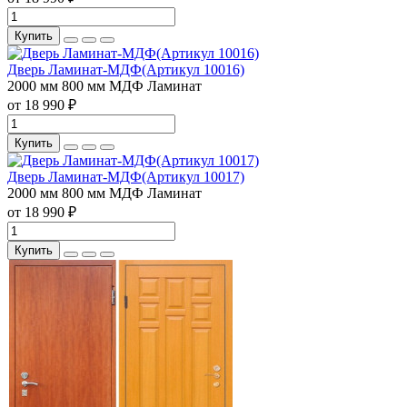
Купить
Дверь Ламинат-МДФ(Артикул 10016)
2000 мм
800 мм
МДФ
Ламинат
от 18 990 ₽
Купить
Дверь Ламинат-МДФ(Артикул 10017)
2000 мм
800 мм
МДФ
Ламинат
от 18 990 ₽
Купить