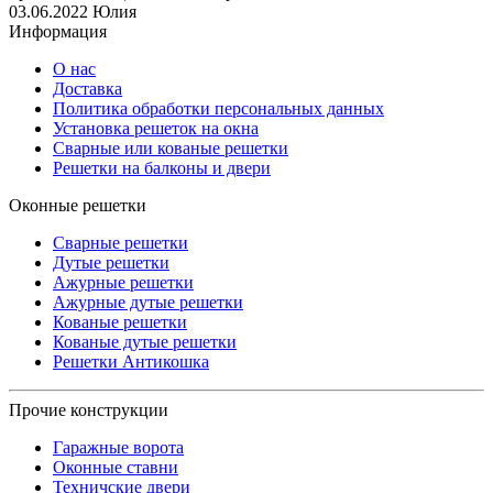
03.06.2022
Юлия
Информация
О нас
Доставка
Политика обработки персональных данных
Установка решеток на окна
Сварные или кованые решетки
Решетки на балконы и двери
Оконные решетки
Сварные решетки
Дутые решетки
Ажурные решетки
Ажурные дутые решетки
Кованые решетки
Кованые дутые решетки
Решетки Антикошка
Прочие конструкции
Гаражные ворота
Оконные ставни
Техничские двери