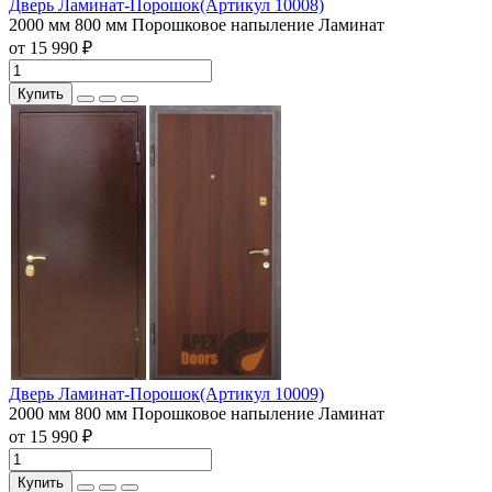
Дверь Ламинат-Порошок(Артикул 10008)
2000 мм
800 мм
Порошковое напыление
Ламинат
от 15 990 ₽
Купить
Дверь Ламинат-Порошок(Артикул 10009)
2000 мм
800 мм
Порошковое напыление
Ламинат
от 15 990 ₽
Купить