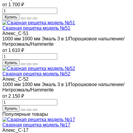
от 1 700 ₽
Купить
Сварная решетка модель №51
Апекс_С-51
1000 мм
1000 мм
Эмаль 3 в 1/Порошковое напыление/
Нитроэмаль/Hammerite
от 1 610 ₽
Купить
Сварная решетка модель №52
Апекс_С-52
1000 мм
1000 мм
Эмаль 3 в 1/Порошковое напыление/
Нитроэмаль/Hammerite
от 2 150 ₽
Купить
Популярные товары
Сварная решетка модель №17
Апекс_С-17