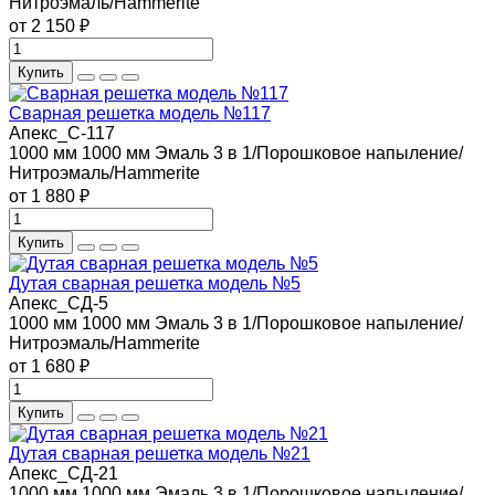
Нитроэмаль/Hammerite
от 2 150 ₽
Купить
Сварная решетка модель №117
Апекс_С-117
1000 мм
1000 мм
Эмаль 3 в 1/Порошковое напыление/
Нитроэмаль/Hammerite
от 1 880 ₽
Купить
Дутая сварная решетка модель №5
Апекс_СД-5
1000 мм
1000 мм
Эмаль 3 в 1/Порошковое напыление/
Нитроэмаль/Hammerite
от 1 680 ₽
Купить
Дутая сварная решетка модель №21
Апекс_СД-21
1000 мм
1000 мм
Эмаль 3 в 1/Порошковое напыление/