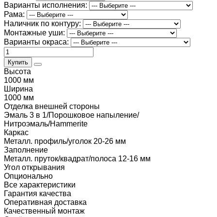
Варианты исполнения:
Рама:
Наличник по контуру:
Монтажные уши:
Варианты окраса:
Купить
Высота
1000 мм
Ширина
1000 мм
Отделка внешней стороны
Эмаль 3 в 1/Порошковое напыление/
Нитроэмаль/Hammerite
Каркас
Металл. профиль/уголок 20-26 мм
Заполнение
Металл. пруток/квадрат/полоса 12-16 мм
Угол открывания
Опционально
Все характеристики
Гарантия качества
Оперативная доставка
Качественный монтаж