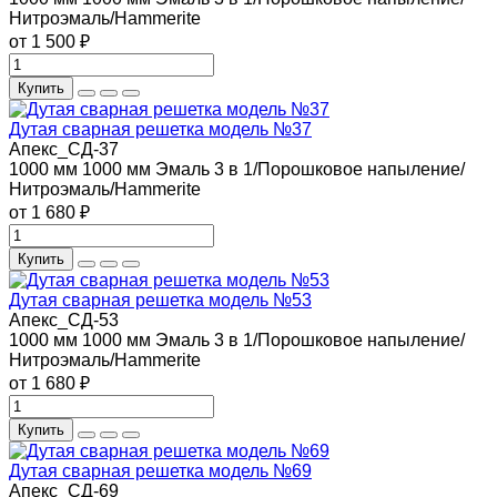
Нитроэмаль/Hammerite
от 1 500 ₽
Купить
Дутая сварная решетка модель №37
Апекс_СД-37
1000 мм
1000 мм
Эмаль 3 в 1/Порошковое напыление/
Нитроэмаль/Hammerite
от 1 680 ₽
Купить
Дутая сварная решетка модель №53
Апекс_СД-53
1000 мм
1000 мм
Эмаль 3 в 1/Порошковое напыление/
Нитроэмаль/Hammerite
от 1 680 ₽
Купить
Дутая сварная решетка модель №69
Апекс_СД-69