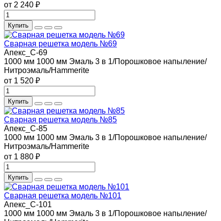
от 2 240 ₽
Купить
Сварная решетка модель №69
Апекс_С-69
1000 мм
1000 мм
Эмаль 3 в 1/Порошковое напыление/
Нитроэмаль/Hammerite
от 1 520 ₽
Купить
Сварная решетка модель №85
Апекс_С-85
1000 мм
1000 мм
Эмаль 3 в 1/Порошковое напыление/
Нитроэмаль/Hammerite
от 1 880 ₽
Купить
Сварная решетка модель №101
Апекс_С-101
1000 мм
1000 мм
Эмаль 3 в 1/Порошковое напыление/