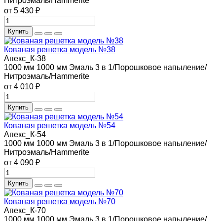
Нитроэмаль/Hammerite
от 5 430 ₽
Купить
Кованая решетка модель №38
Апекс_К-38
1000 мм
1000 мм
Эмаль 3 в 1/Порошковое напыление/
Нитроэмаль/Hammerite
от 4 010 ₽
Купить
Кованая решетка модель №54
Апекс_К-54
1000 мм
1000 мм
Эмаль 3 в 1/Порошковое напыление/
Нитроэмаль/Hammerite
от 4 090 ₽
Купить
Кованая решетка модель №70
Апекс_К-70
1000 мм
1000 мм
Эмаль 3 в 1/Порошковое напыление/