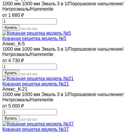
1000 мм
1000 мм
Эмаль 3 в 1/Порошковое напыление/
Нитроэмаль/Hammerite
от 1 680 ₽
Купить
Кованая решетка модель №5
Апекс_К-5
1000 мм
1000 мм
Эмаль 3 в 1/Порошковое напыление/
Нитроэмаль/Hammerite
от 4 730 ₽
Купить
Кованая решетка модель №21
Апекс_К-21
1000 мм
1000 мм
Эмаль 3 в 1/Порошковое напыление/
Нитроэмаль/Hammerite
от 5 000 ₽
Купить
Кованая решетка модель №37