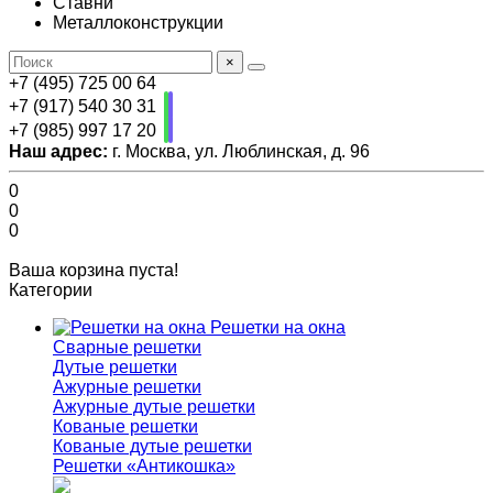
Ставни
Металлоконструкции
×
+7 (495) 725 00 64
+7 (917) 540 30 31
+7 (985) 997 17 20
Наш адрес:
г. Москва, ул. Люблинская, д. 96
0
0
0
Ваша корзина пуста!
Категории
Решетки на окна
Сварные решетки
Дутые решетки
Ажурные решетки
Ажурные дутые решетки
Кованые решетки
Кованые дутые решетки
Решетки «Антикошка»