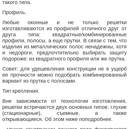
такого типа.
Профиль.
Любые оконные и не только решетки
изготавливаются из профилей отличного друг от
друга типа: квадратные/комбинированные
профили, полосы, а еще прутки. В связи с тем, что
изделия из металлических полос ненадежны, хотя
и недороги, предпочтительно выбирать защиту
подороже: из квадратного профиля или же прутка.
Совет: для удешевления конструкции не в ущерб
ее прочности можно подобрать комбинированный
вариант из прутка с полосами.
Тип крепления.
Вне зависимости от технологии изготовления,
решетки встречаются двух основных типов: глухие
(стационарные), съемные, а также
открывающиеся. Об этом ниже поподробнее.