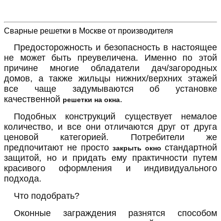
Сварные решетки в Москве от производителя
Предосторожность и безопасность в настоящее
не может быть преувеличена. Именно по этой
причине многие обладатели дач/загородных
домов, а также жильцы нижних/верхних этажей
все чаще задумываются об установке
качественной
.
решетки на окна
Подобных конструкций существует немалое
количество, и все они отличаются друг от друга
ценовой категорией. Потребители же
предпочитают не просто
стандартной
закрыть окно
защитой, но и придать ему практичности путем
красивого оформления и индивидуального
подхода.
Что подобрать?
Оконные заграждения разнятся способом