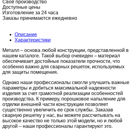
Своё производство
Доступные цены
Изготовление за 24 часа
Заказы принимаются ежедневно
Описание
Характеристики
Металл – основа любой конструкции, представленной в
нашем каталоге. Такой выбор очевиден – материал
обеспечивает достойные показатели прочности, что
особенно важно для сварных решеток, используемых
для защиты помещения.
Однако наши профессионалы смогли улучшить важные
параметры и добиться максимальной надежности
изделия за счет грамотной реализации особенностей
производства. К примеру, порошковое напыление для
отделки внешней части конструкции позволяет
существенно увеличить ее срок службы. Заказав
сварную решетку у нас, вы можете рассчитывать на
высокое качество не только этой модели, но и любой
другой – наши профессионалы гарантируют это.