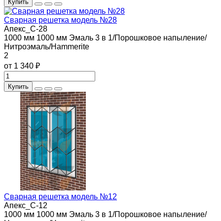
Купить
Сварная решетка модель №28
Апекс_С-28
1000 мм
1000 мм
Эмаль 3 в 1/Порошковое напыление/
Нитроэмаль/Hammerite
2
от 1 340 ₽
Купить
Сварная решетка модель №12
Апекс_С-12
1000 мм
1000 мм
Эмаль 3 в 1/Порошковое напыление/