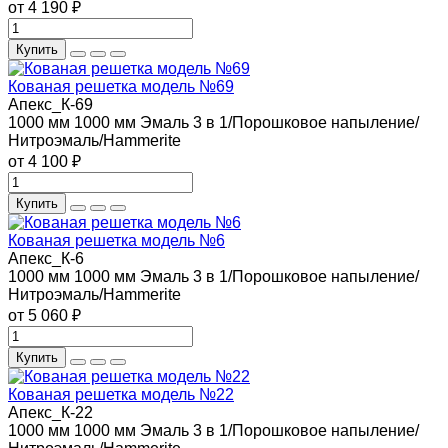
от 4 190 ₽
Купить
Кованая решетка модель №69
Апекс_К-69
1000 мм
1000 мм
Эмаль 3 в 1/Порошковое напыление/
Нитроэмаль/Hammerite
от 4 100 ₽
Купить
Кованая решетка модель №6
Апекс_К-6
1000 мм
1000 мм
Эмаль 3 в 1/Порошковое напыление/
Нитроэмаль/Hammerite
от 5 060 ₽
Купить
Кованая решетка модель №22
Апекс_К-22
1000 мм
1000 мм
Эмаль 3 в 1/Порошковое напыление/