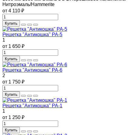
Нитроэмаль/Hammerite
от 4 110 ₽
Купить
Решетка "Антикошка" РА-5
1
от 1 650 ₽
Купить
Решетка "Антикошка" РА-6
2
от 1 750 ₽
Купить
Решетка "Антикошка" РА-1
1
от 1 250 ₽
Купить