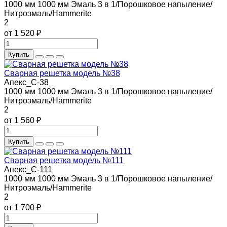
1000 мм
1000 мм
Эмаль 3 в 1/Порошковое напыление/
Нитроэмаль/Hammerite
2
от 1 520 ₽
Купить
Сварная решетка модель №38
Апекс_С-38
1000 мм
1000 мм
Эмаль 3 в 1/Порошковое напыление/
Нитроэмаль/Hammerite
2
от 1 560 ₽
Купить
Сварная решетка модель №111
Апекс_С-111
1000 мм
1000 мм
Эмаль 3 в 1/Порошковое напыление/
Нитроэмаль/Hammerite
2
от 1 700 ₽