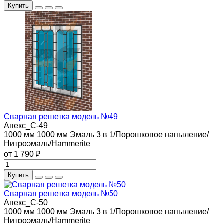
Купить
Сварная решетка модель №49
Апекс_С-49
1000 мм
1000 мм
Эмаль 3 в 1/Порошковое напыление/
Нитроэмаль/Hammerite
от 1 790 ₽
Купить
Сварная решетка модель №50
Апекс_С-50
1000 мм
1000 мм
Эмаль 3 в 1/Порошковое напыление/
Нитроэмаль/Hammerite