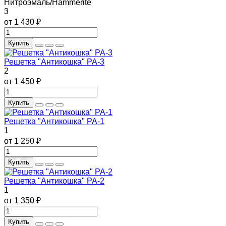
Нитроэмаль/Hammerite
3
от 1 430 ₽
Купить
Решетка "Антикошка" РА-3
2
от 1 450 ₽
Купить
Решетка "Антикошка" РА-1
1
от 1 250 ₽
Купить
Решетка "Антикошка" РА-2
1
от 1 350 ₽
Купить