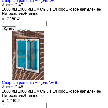
Сварная решетка модель №47
Апекс_С-47
1000 мм
1000 мм
Эмаль 3 в 1/Порошковое напыление/
Нитроэмаль/Hammerite
от 2 150 ₽
Купить
Сварная решетка модель №48
Апекс_С-48
1000 мм
1000 мм
Эмаль 3 в 1/Порошковое напыление/
Нитроэмаль/Hammerite
от 1 740 ₽