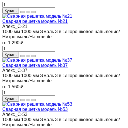
Купить
Сварная решетка модель №21
Апекс_С-21
1000 мм
1000 мм
Эмаль 3 в 1/Порошковое напыление/
Нитроэмаль/Hammerite
от 1 290 ₽
Купить
Сварная решетка модель №37
Апекс_С-37
1000 мм
1000 мм
Эмаль 3 в 1/Порошковое напыление/
Нитроэмаль/Hammerite
от 1 560 ₽
Купить
Сварная решетка модель №53
Апекс_С-53
1000 мм
1000 мм
Эмаль 3 в 1/Порошковое напыление/
Нитроэмаль/Hammerite