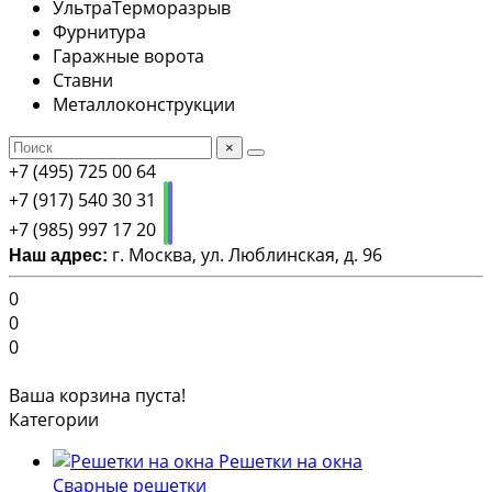
УльтраТерморазрыв
Фурнитура
Гаражные ворота
Ставни
Металлоконструкции
×
+7 (495) 725 00 64
+7 (917) 540 30 31
+7 (985) 997 17 20
г. Москва, ул. Люблинская, д. 96
Наш адрес:
0
0
0
Ваша корзина пуста!
Категории
Решетки на окна
Сварные решетки