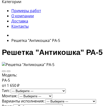
Категории
Примеры работ
О компании
Доставка
Контакты
Решетка "Антикошка" РА-5
Решетка "Антикошка" РА-5
Модель:
РА-5
от 1 650 ₽
Тип:
Монтаж:
Варианты исполнения: