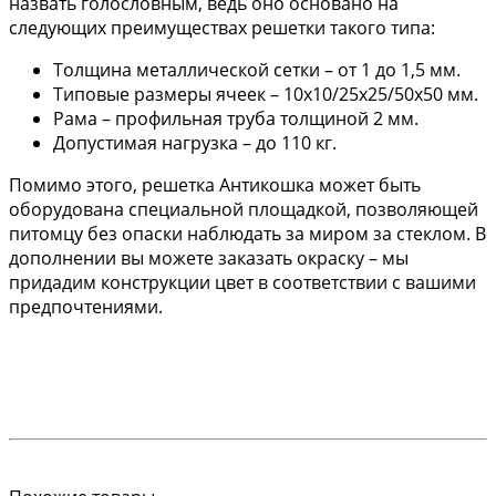
назвать голословным, ведь оно основано на
следующих преимуществах решетки такого типа:
Толщина металлической сетки – от 1 до 1,5 мм.
Типовые размеры ячеек – 10х10/25х25/50х50 мм.
Рама – профильная труба толщиной 2 мм.
Допустимая нагрузка – до 110 кг.
Помимо этого, решетка Антикошка может быть
оборудована специальной площадкой, позволяющей
питомцу без опаски наблюдать за миром за стеклом. В
дополнении вы можете заказать окраску – мы
придадим конструкции цвет в соответствии с вашими
предпочтениями.