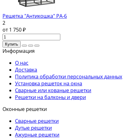
Решетка "Антикошка" РА-6
2
от 1 750 ₽
Купить
Информация
О нас
Доставка
Политика обработки персональных данных
Установка решеток на окна
Сварные или кованые решетки
Решетки на балконы и двери
Оконные решетки
Сварные решетки
Дутые решетки
Ажурные решетки