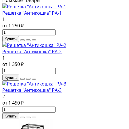
Похожие товары
Решетка "Антикошка" РА-1
1
от 1 250 ₽
Купить
Решетка "Антикошка" РА-2
1
от 1 350 ₽
Купить
Решетка "Антикошка" РА-3
2
от 1 450 ₽
Купить