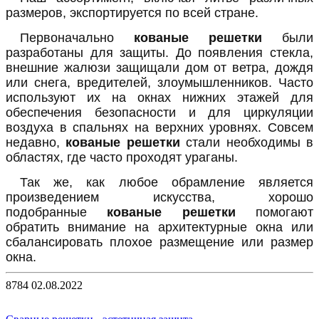
размеров, экспортируется по всей стране.
Первоначально
кованые решетки
были
разработаны для защиты. До появления стекла,
внешние жалюзи защищали дом от ветра, дождя
или снега, вредителей, злоумышленников. Часто
используют их на окнах нижних этажей для
обеспечения безопасности и для циркуляции
воздуха в спальнях на верхних уровнях. Совсем
недавно,
кованые решетки
стали необходимы в
областях, где часто проходят ураганы.
Так же, как любое обрамление является
произведением искусства, хорошо
подобранные
кованые решетки
помогают
обратить внимание на архитектурные окна или
сбалансировать плохое размещение или размер
окна.
8784
02.08.2022