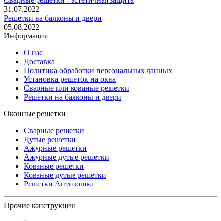
Сварные решетки - эстетичная защита
31.07.2022
Решетки на балконы и двери
05.08.2022
Информация
О нас
Доставка
Политика обработки персональных данных
Установка решеток на окна
Сварные или кованые решетки
Решетки на балконы и двери
Оконные решетки
Сварные решетки
Дутые решетки
Ажурные решетки
Ажурные дутые решетки
Кованые решетки
Кованые дутые решетки
Решетки Антикошка
Прочие конструкции