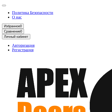
Политика Безопасности
О нас
Избранное
0
Сравнение
0
Личный кабинет
Авторизация
Регистрация