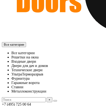
Все категории
Все категории
Решетки на окна
Входные двери
Двери для дач и домов
Технические двери
УльтраТерморазрыв
Фурнитура
Гаражные ворота
Ставни
Металлоконструкции
×
+7 (495) 725 00 64