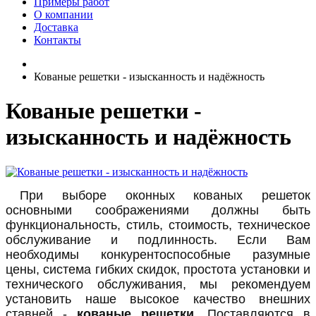
Примеры работ
О компании
Доставка
Контакты
Кованые решетки - изысканность и надёжность
Кованые решетки -
изысканность и надёжность
При выборе оконных кованых решеток
основными соображениями должны быть
функциональность, стиль, стоимость, техническое
обслуживание и подлинность. Если Вам
необходимы конкурентоспособные разумные
цены, система гибких скидок, простота установки и
технического обслуживания, мы рекомендуем
установить наше высокое качество внешних
ставней -
кованые решетки
. Поставляются в