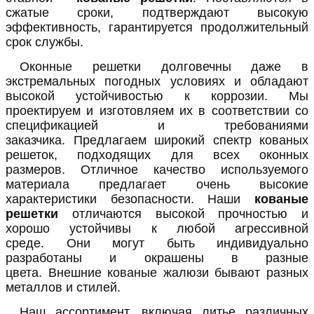
сжатые сроки, подтверждают высокую
эффективность, гарантируется продолжительный
срок службы.
Оконные решетки долговечны даже в
экстремальных погодных условиях и обладают
высокой устойчивостью к коррозии. Мы
проектируем и изготовляем их в соответствии со
спецификацией и требованиями
заказчика. Предлагаем широкий спектр кованых
решеток, подходящих для всех оконных
размеров. Отличное качество используемого
материала предлагает очень высокие
характеристики безопасности. Наши
кованые
решетки
отличаются высокой прочностью и
хорошо устойчивы к любой агрессивной
среде. Они могут быть индивидуально
разработаны и окрашены в разные
цвета. Внешние кованые жалюзи бывают разных
металлов и стилей.
Наш ассортимент, включая литье различных