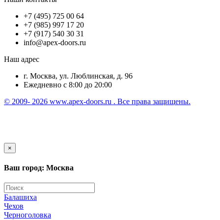
+7 (495) 725 00 64
+7 (985) 997 17 20
+7 (917) 540 30 31
info@apex-doors.ru
Наш адрес
г. Москва, ул. Люблинская, д. 96
Ежедневно с 8:00 до 20:00
© 2009- 2026 www.apex-doors.ru . Все права защищены.
×
Ваш город: Москва
Балашиха
Чехов
Черноголовка