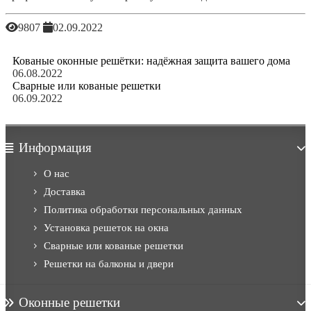
9807
02.09.2022
Кованые оконные решётки: надёжная защита вашего дома
06.08.2022
Сварные или кованые решетки
06.09.2022
Информация
О нас
Доставка
Политика обработки персональных данных
Установка решеток на окна
Сварные или кованые решетки
Решетки на балконы и двери
Оконные решетки