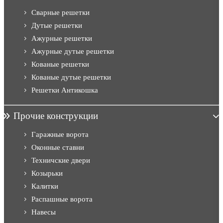
Сварные решетки
Дутые решетки
Ажурные решетки
Ажурные дутые решетки
Кованые решетки
Кованые дутые решетки
Решетки Антикошка
Прочие конструкции
Гаражные ворота
Оконные ставни
Техничские двери
Козырьки
Калитки
Распашные ворота
Навесы