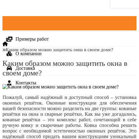
Категории
Примеры работ
Каким образом можно защитить окна в своем доме?
О компании
Каким образом можно защитить окна в
Доставка
своем доме?
Контакты
Пожалуй, самый надёжный и доступный способ – установка
оконных решёток. Оконные конструкции для обеспечения
вашей безопасности можно разделить на две группы: кованые
решётки на окна и сварные решётки. Как вы уже догадались,
кованые решётки – это комплекс работ, сочетающий в себе
ручную ковку и сварочные работы. Ковка способна решить
вопрос с необходимой эстетичностью оконных решёток. Это
надёжный способ придать вашим конструкциям уникальный