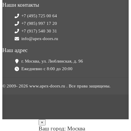
Наши контакты
+7 (495) 725 00 64
+7 (985) 997 17 20
+7 (917) 540 30 31
info@apex-doors.ru
Наш адрес
г. Москва, ул. Люблинская, д. 96
Ежедневно с 8:00 до 20:00
© 2009- 2026 www.apex-doors.ru . Все права защищены.
×
Ваш город: Москва