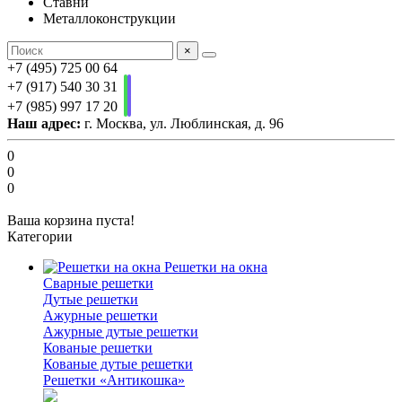
Ставни
Металлоконструкции
×
+7 (495) 725 00 64
+7 (917) 540 30 31
+7 (985) 997 17 20
Наш адрес:
г. Москва, ул. Люблинская, д. 96
0
0
0
Ваша корзина пуста!
Категории
Решетки на окна
Сварные решетки
Дутые решетки
Ажурные решетки
Ажурные дутые решетки
Кованые решетки
Кованые дутые решетки
Решетки «Антикошка»