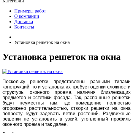
Категории
Примеры работ
О компании
Доставка
Контакты
Установка решеток на окна
Установка решеток на окна
Поскольку решетки представлены разными типами
конструкций, то и установка их требует оценки сложности
структуры оконного проема, наличия близлежащих
предметов и эстетики фасада. Так, распашные решетки
будут неуместны там, где помещение полностью
огорожено растительностью, створки решетки на окна
попросту будут задевать ветви растений. Раздвижные
решетки не установить в узкий, утопленный профиль
оконного проема и так далее.