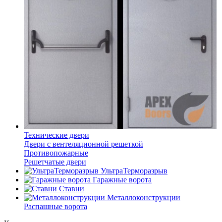
Технические двери
Двери с вентеляционной решеткой
Противопожарные
Решетчатые двери
УльтраТерморазрыв
Гаражные ворота
Ставни
Металлоконструкции
Распашные ворота